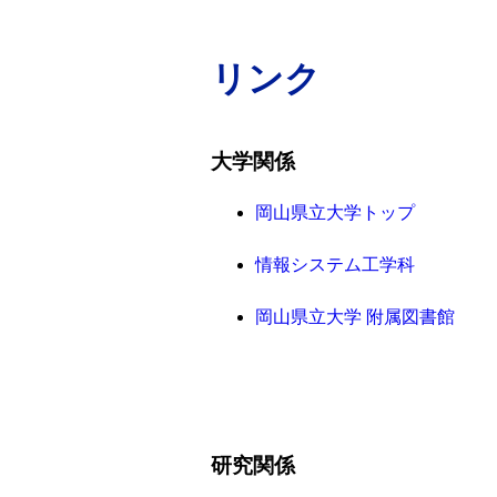
リンク
大学関係
岡山県立大学トップ
情報システム工学科
岡山県立大学 附属図書館
研究関係